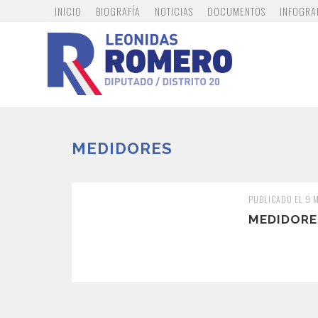
INICIO
BIOGRAFÍA
NOTICIAS
DOCUMENTOS
INFOGRA
MEDIDORES
PUBLICADO EL 9 
MEDIDORE