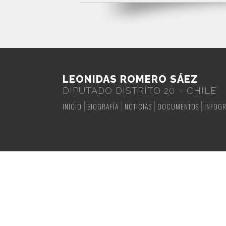
LEONIDAS ROMERO SÁEZ
DIPUTADO DISTRITO 20 – CHILE
INICIO
BIOGRAFÍA
NOTICIAS
DOCUMENTOS
INFOGR