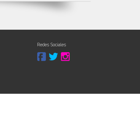
Redes Sociales