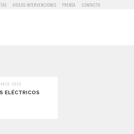
FÍAS
VIDEOS INTERVENCIONES
PRENSA
CONTACTO
MARZO, 2020
S ELÉCTRICOS