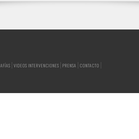
AFÍAS
VIDEOS INTERVENCIONES
PRENSA
CONTACTO