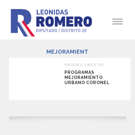
MEJORAMIENT
PUBLICADO EL 11 MARZO, 2020
PROGRAMAS
MEJORAMIENTO
URBANO CORONEL