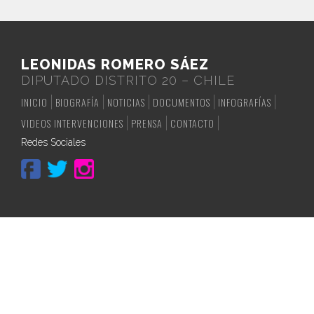
LEONIDAS ROMERO SÁEZ
DIPUTADO DISTRITO 20 – CHILE
INICIO
BIOGRAFÍA
NOTICIAS
DOCUMENTOS
INFOGRAFÍAS
VIDEOS INTERVENCIONES
PRENSA
CONTACTO
Redes Sociales