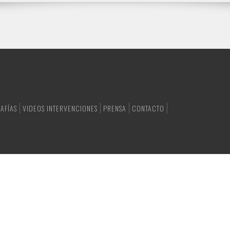
AFÍAS
VIDEOS INTERVENCIONES
PRENSA
CONTACTO