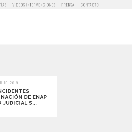
FÍAS
VIDEOS INTERVENCIONES
PRENSA
CONTACTO
JULIO, 2019
INCIDENTES
NACIÓN DE ENAP
JUDICIAL S...