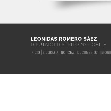
LEONIDAS ROMERO SÁEZ
DIPUTADO DISTRITO 20 – CHILE
INICIO
BIOGRAFÍA
NOTICIAS
DOCUMENTOS
INFOGR