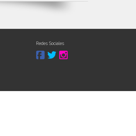
Redes Sociales