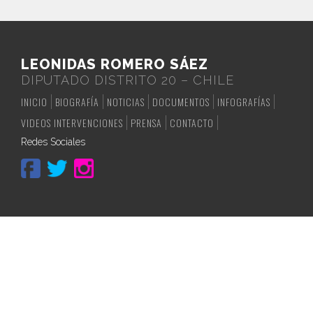
LEONIDAS ROMERO SÁEZ
DIPUTADO DISTRITO 20 – CHILE
INICIO
BIOGRAFÍA
NOTICIAS
DOCUMENTOS
INFOGRAFÍAS
VIDEOS INTERVENCIONES
PRENSA
CONTACTO
Redes Sociales