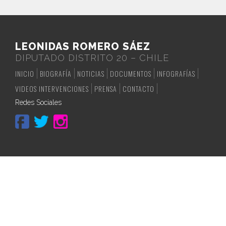
LEONIDAS ROMERO SÁEZ
DIPUTADO DISTRITO 20 – CHILE
INICIO
BIOGRAFÍA
NOTICIAS
DOCUMENTOS
INFOGRAFÍAS
VIDEOS INTERVENCIONES
PRENSA
CONTACTO
Redes Sociales