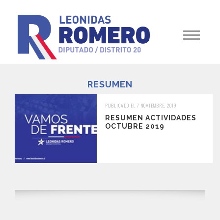
RESUMEN
PUBLICADO EL 7 NOVIEMBRE, 2019
RESUMEN ACTIVIDADES
OCTUBRE 2019