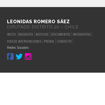
LEONIDAS ROMERO SÁEZ
DIPUTADO DISTRITO 20 – CHILE
INICIO
BIOGRAFÍA
NOTICIAS
DOCUMENTOS
INFOGRAFÍAS
VIDEOS INTERVENCIONES
PRENSA
CONTACTO
Redes Sociales