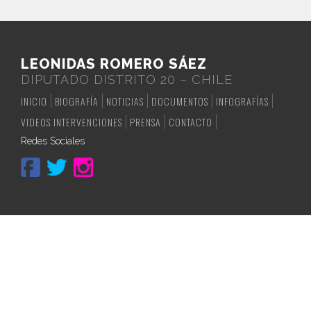
LEONIDAS ROMERO SÁEZ
DIPUTADO DISTRITO 20 – CHILE
INICIO
BIOGRAFÍA
NOTICIAS
DOCUMENTOS
INFOGRAFÍAS
VIDEOS INTERVENCIONES
PRENSA
CONTACTO
Redes Sociales