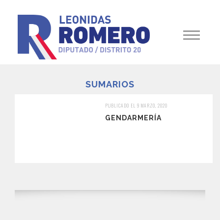
SUMARIOS
PUBLICADO EL 9 MARZO, 2020
GENDARMERÍA