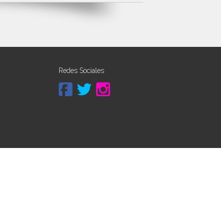
Redes Sociales