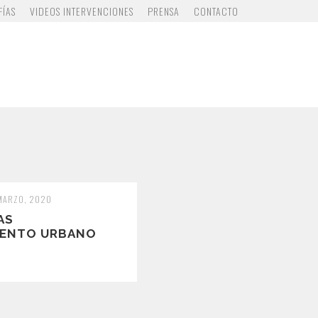
FÍAS
VIDEOS INTERVENCIONES
PRENSA
CONTACTO
 MARZO, 2020
AS
IENTO URBANO