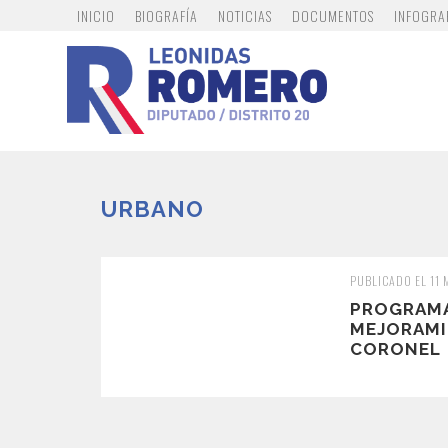
INICIO
BIOGRAFÍA
NOTICIAS
DOCUMENTOS
INFOGRA
URBANO
PUBLICADO EL 11
PROGRAM
MEJORAM
CORONEL