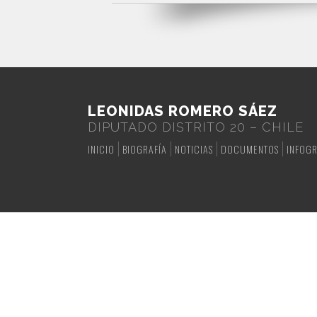
LEONIDAS ROMERO SÁEZ
DIPUTADO DISTRITO 20 – CHILE
INICIO
BIOGRAFÍA
NOTICIAS
DOCUMENTOS
INFOGR