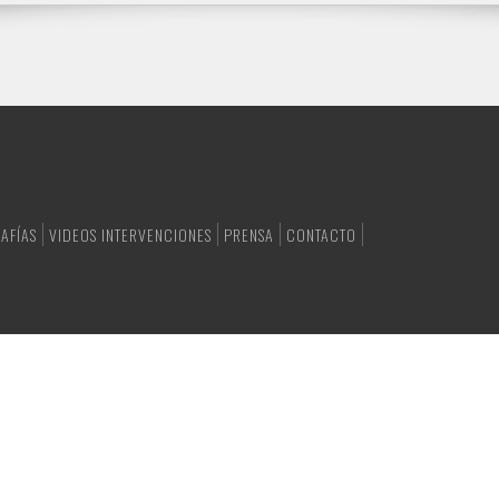
AFÍAS
VIDEOS INTERVENCIONES
PRENSA
CONTACTO