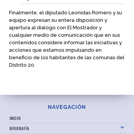
Finalmente, el diputado Leonidas Romero y su
equipo expresan su entera disposición y
apertura al diálogo con El Mostrador y
cualquier medio de comunicación que en sus
contenidos considere informar las iniciativas y
acciones que estamos impulsando en
beneficio de los habitantes de las comunas del
Distrito 20.
NAVEGACIÓN
INICIO
BIOGRAFÍA