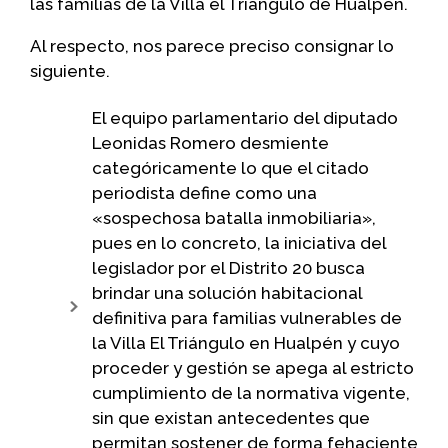
las familias de la Villa el Triángulo de Hualpén.
Al respecto, nos parece preciso consignar lo
siguiente.
El equipo parlamentario del diputado
Leonidas Romero desmiente
categóricamente lo que el citado
periodista define como una
«sospechosa batalla inmobiliaria»,
pues en lo concreto, la iniciativa del
legislador por el Distrito 20 busca
brindar una solución habitacional
definitiva para familias vulnerables de
la Villa El Triángulo en Hualpén y cuyo
proceder y gestión se apega al estricto
cumplimiento de la normativa vigente,
sin que existan antecedentes que
permitan sostener de forma fehaciente