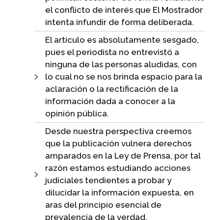
el conflicto de interés que El Mostrador
intenta infundir de forma deliberada.
El artículo es absolutamente sesgado,
pues el periodista no entrevistó a
ninguna de las personas aludidas, con
lo cual no se nos brinda espacio para la
aclaración o la rectificación de la
información dada a conocer a la
opinión pública.
Desde nuestra perspectiva creemos
que la publicación vulnera derechos
amparados en la Ley de Prensa, por tal
razón estamos estudiando acciones
judiciales tendientes a probar y
dilucidar la información expuesta, en
aras del principio esencial de
prevalencia de la verdad.