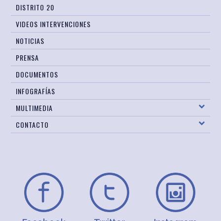
DISTRITO 20
VIDEOS INTERVENCIONES
NOTICIAS
PRENSA
DOCUMENTOS
INFOGRAFÍAS
MULTIMEDIA
CONTACTO