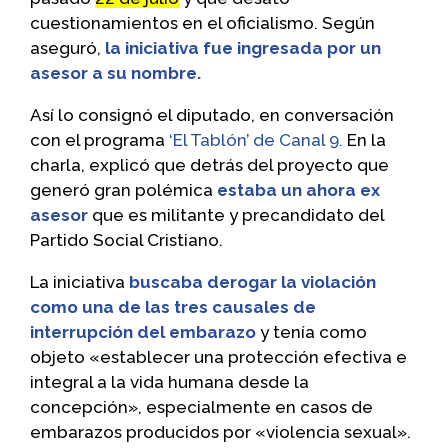
cuestionamientos en el oficialismo. Según
aseguró,
la iniciativa fue ingresada por un
asesor a su nombre.
Así lo consignó el diputado, en conversación
con el programa
‘El Tablón’ de Canal 9.
En la
charla, explicó que detrás del proyecto que
generó gran polémica
estaba un ahora ex
asesor
que es militante y precandidato del
Partido Social Cristiano.
La iniciativa
buscaba derogar la violación
como una de las
tres causales de
interrupción del embarazo
y tenía como
objeto «establecer una protección efectiva e
integral a la vida humana desde la
concepción», especialmente en casos de
embarazos producidos por «violencia sexual».