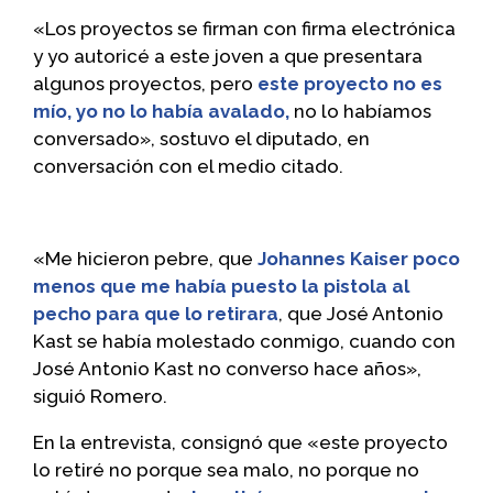
«Los proyectos se firman con firma electrónica
y yo autoricé a este joven a que presentara
algunos proyectos, pero
este proyecto no es
mío, yo no lo había avalado,
no lo habíamos
conversado», sostuvo el diputado, en
conversación con el medio citado.
«Me hicieron pebre, que
Johannes Kaiser poco
menos que me había puesto la pistola al
pecho para que lo retirara
, que José Antonio
Kast se había molestado conmigo, cuando con
José Antonio Kast no converso hace años»,
siguió Romero.
En la entrevista, consignó que «este proyecto
lo retiré no porque sea malo, no porque no