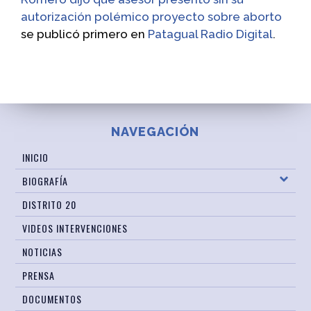
autorización polémico proyecto sobre aborto
se publicó primero en
Patagual Radio Digital
.
NAVEGACIÓN
INICIO
BIOGRAFÍA
DISTRITO 20
VIDEOS INTERVENCIONES
NOTICIAS
PRENSA
DOCUMENTOS