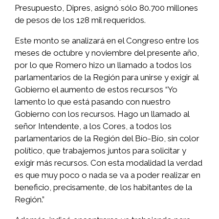
Presupuesto, Dipres, asignó sólo 80.700 millones
de pesos de los 128 mil requeridos.
Este monto se analizará en el Congreso entre los
meses de octubre y noviembre del presente año,
por lo que Romero hizo un llamado a todos los
parlamentarios de la Región para unirse y exigir al
Gobierno el aumento de estos recursos “Yo
lamento lo que está pasando con nuestro
Gobierno con los recursos. Hago un llamado al
señor Intendente, a los Cores, a todos los
parlamentarios de la Región del Bío-Bío, sin color
político, que trabajemos juntos para solicitar y
exigir más recursos. Con esta modalidad la verdad
es que muy poco o nada se va a poder realizar en
beneficio, precisamente, de los habitantes de la
Región.”