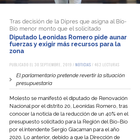
Tras decisión de la Dipres que asigna al Bío-
Bío menor monto que el solicitado
Diputado Leonidas Romero pide aunar
fuerzas y exigir más recursos para la
zona
PUBLICADO EL 30 SEPTIEMBRE, 2019 /
NOTICIAS
/ 462 LECTURAS
El parlamentario pretende revertir la situación
presupuestaria
Molesto se manifestó el diputado de Renovación
Nacional por el distrito 20, Leonidas Romero, tras
conocer la noticia de la reducción de un 40% en el
presupuesto solicitado para la Región del Bío-Bío
por el intendente Sergio Giacaman para el año
2020. Lo anterior, debido a que la Dirección de