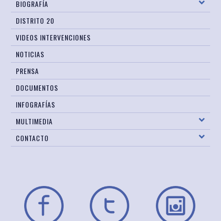
BIOGRAFÍA
DISTRITO 20
VIDEOS INTERVENCIONES
NOTICIAS
PRENSA
DOCUMENTOS
INFOGRAFÍAS
MULTIMEDIA
CONTACTO