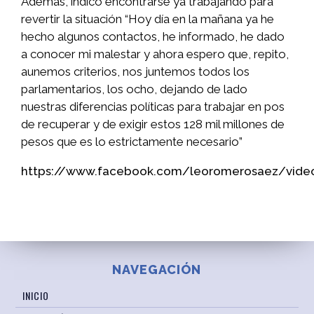
Además, indicó encontrarse ya trabajando para
revertir la situación “Hoy día en la mañana ya he
hecho algunos contactos, he informado, he dado
a conocer mi malestar y ahora espero que, repito,
aunemos criterios, nos juntemos todos los
parlamentarios, los ocho, dejando de lado
nuestras diferencias políticas para trabajar en pos
de recuperar y de exigir estos 128 mil millones de
pesos que es lo estrictamente necesario”
https://www.facebook.com/leoromerosaez/vide
NAVEGACIÓN
INICIO