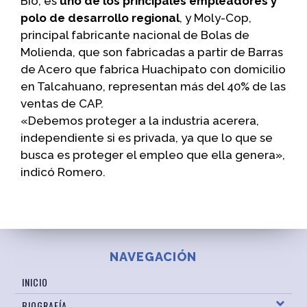
Bío, es
uno de los principales empleadores y
polo de desarrollo regional
, y Moly-Cop,
principal fabricante nacional de Bolas de
Molienda, que son fabricadas a partir de Barras
de Acero que fabrica Huachipato con domicilio
en Talcahuano, representan más del 40% de las
ventas de CAP.
«Debemos proteger a la industria acerera,
independiente si es privada, ya que lo que se
busca es proteger el empleo que ella genera»,
indicó Romero.
NAVEGACIÓN
INICIO
BIOGRAFÍA