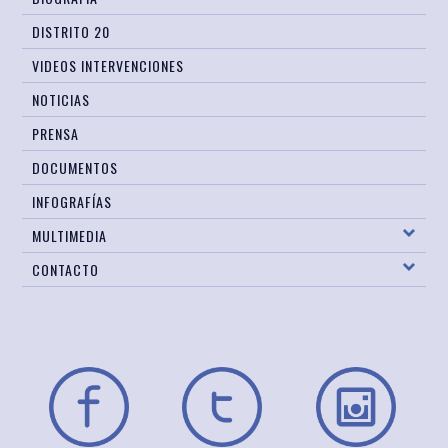
DISTRITO 20
VIDEOS INTERVENCIONES
NOTICIAS
PRENSA
DOCUMENTOS
INFOGRAFÍAS
MULTIMEDIA
CONTACTO