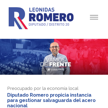
Preocupado por la economía local
Diputado Romero propicia instancia
para gestionar salvaguarda del acero
nacional