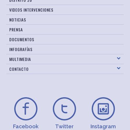
VIDEOS INTERVENCIONES
NOTICIAS
PRENSA
DOCUMENTOS
INFOGRAFÍAS
MULTIMEDIA
CONTACTO
Facebook
Twitter
Instagram