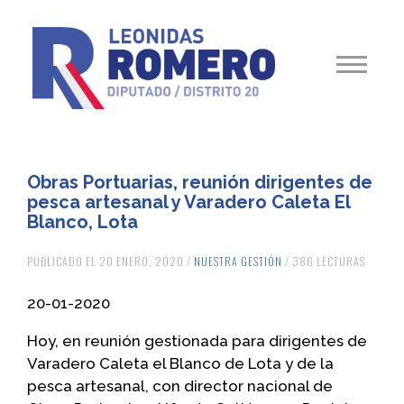
Obras Portuarias, reunión dirigentes de
pesca artesanal y Varadero Caleta El
Blanco, Lota
PUBLICADO EL 20 ENERO, 2020 /
NUESTRA GESTIÓN
/ 386 LECTURAS
20-01-2020
Hoy, en reunión gestionada para dirigentes de
Varadero Caleta el Blanco de Lota y de la
pesca artesanal, con director nacional de