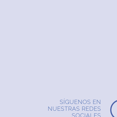
SÍGUENOS EN
NUESTRAS REDES
SOCIALES