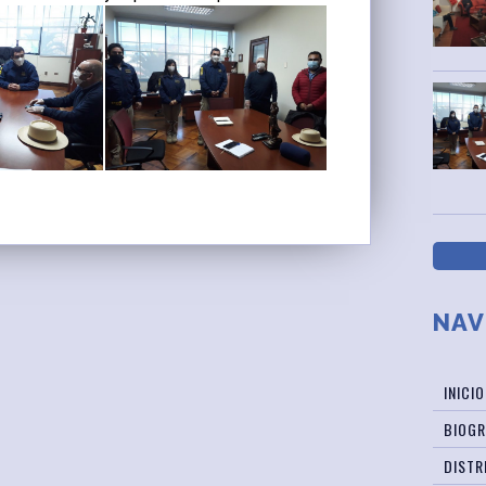
NAV
INICIO
BIOGR
DISTR