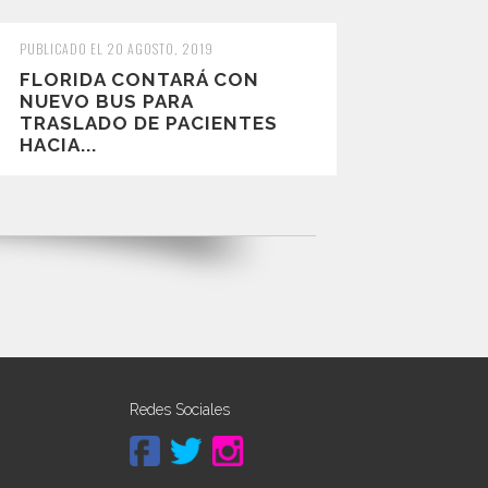
PUBLICADO EL 20 AGOSTO, 2019
FLORIDA CONTARÁ CON
NUEVO BUS PARA
TRASLADO DE PACIENTES
HACIA...
Redes Sociales