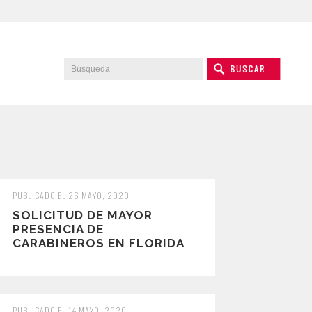
PUBLICADO EL 26 MAYO, 2020
SOLICITUD DE MAYOR
PRESENCIA DE
CARABINEROS EN FLORIDA
PUBLICADO EL 14 MAYO, 2020