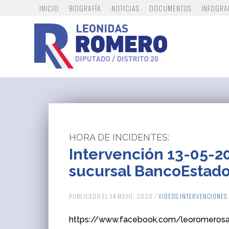
INICIO
BIOGRAFÍA
NOTICIAS
DOCUMENTOS
INFOGRA
HORA DE INCIDENTES:
Intervención 13-05-20
sucursal BancoEstado
PUBLICADO EL 14 MAYO, 2020 /
VIDEOS INTERVENCIONES
https://www.facebook.com/leoromeros