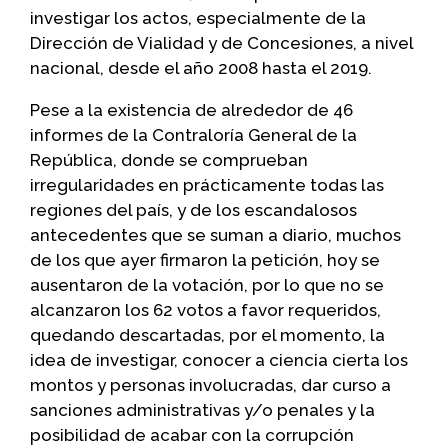
investigar los actos, especialmente de la
Dirección de Vialidad y de Concesiones, a nivel
nacional, desde el año 2008 hasta el 2019.
Pese a la existencia de alrededor de 46
informes de la Contraloría General de la
República, donde se comprueban
irregularidades en prácticamente todas las
regiones del país, y de los escandalosos
antecedentes que se suman a diario, muchos
de los que ayer firmaron la petición, hoy se
ausentaron de la votación, por lo que no se
alcanzaron los 62 votos a favor requeridos,
quedando descartadas, por el momento, la
idea de investigar, conocer a ciencia cierta los
montos y personas involucradas, dar curso a
sanciones administrativas y/o penales y la
posibilidad de acabar con la corrupción