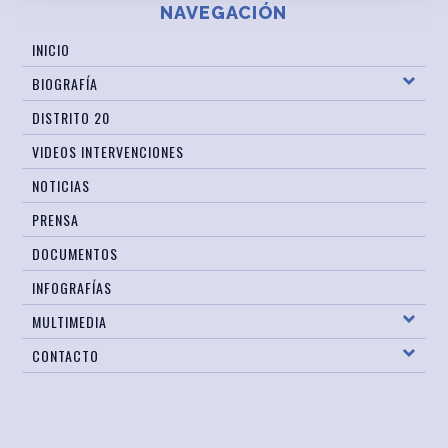
NAVEGACIÓN
INICIO
BIOGRAFÍA
DISTRITO 20
VIDEOS INTERVENCIONES
NOTICIAS
PRENSA
DOCUMENTOS
INFOGRAFÍAS
MULTIMEDIA
CONTACTO