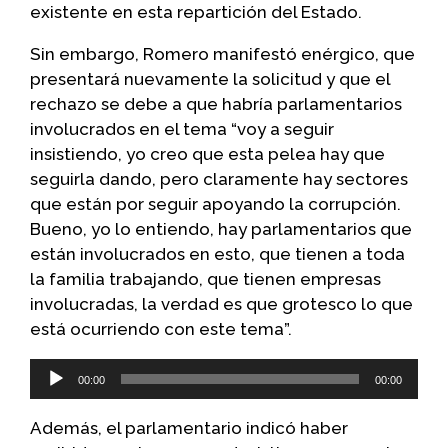
existente en esta repartición del Estado.
Sin embargo, Romero manifestó enérgico, que
presentará nuevamente la solicitud y que el
rechazo se debe a que habría parlamentarios
involucrados en el tema “voy a seguir
insistiendo, yo creo que esta pelea hay que
seguirla dando, pero claramente hay sectores
que están por seguir apoyando la corrupción.
Bueno, yo lo entiendo, hay parlamentarios que
están involucrados en esto, que tienen a toda
la familia trabajando, que tienen empresas
involucradas, la verdad es que grotesco lo que
está ocurriendo con este tema”.
Reproductor
00:00
00:00
de
audio
Además, el parlamentario indicó haber