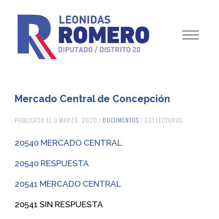
Mercado Central de Concepción
PUBLICADO EL 9 MARZO, 2020 /
DOCUMENTOS
/ 331 LECTURAS
20540 MERCADO CENTRAL
20540 RESPUESTA
20541 MERCADO CENTRAL
20541 SIN RESPUESTA