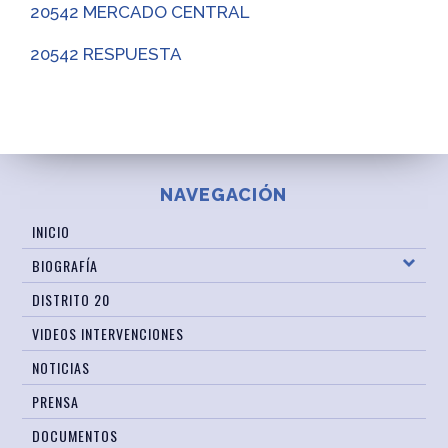
20542 MERCADO CENTRAL
20542 RESPUESTA
NAVEGACIÓN
INICIO
BIOGRAFÍA
DISTRITO 20
VIDEOS INTERVENCIONES
NOTICIAS
PRENSA
DOCUMENTOS