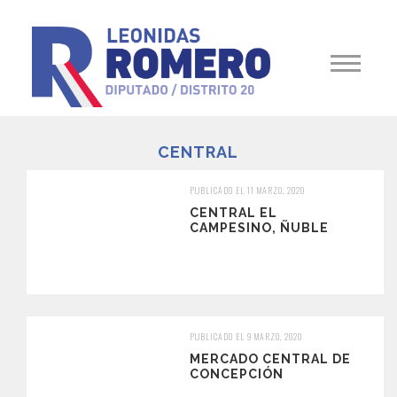
CENTRAL
PUBLICADO EL 11 MARZO, 2020
CENTRAL EL
CAMPESINO, ÑUBLE
PUBLICADO EL 9 MARZO, 2020
MERCADO CENTRAL DE
CONCEPCIÓN