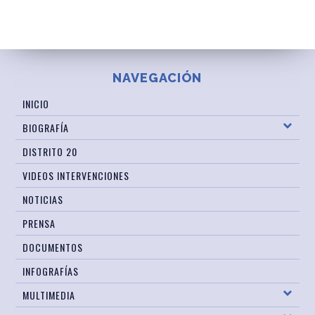
NAVEGACIÓN
INICIO
BIOGRAFÍA
DISTRITO 20
VIDEOS INTERVENCIONES
NOTICIAS
PRENSA
DOCUMENTOS
INFOGRAFÍAS
MULTIMEDIA