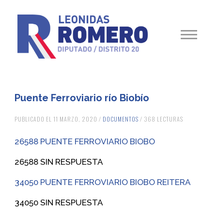
Puente Ferroviario río Biobío
PUBLICADO EL 11 MARZO, 2020 /
DOCUMENTOS
/ 368 LECTURAS
26588 PUENTE FERROVIARIO BIOBO
26588 SIN RESPUESTA
34050 PUENTE FERROVIARIO BIOBO REITERA
34050 SIN RESPUESTA