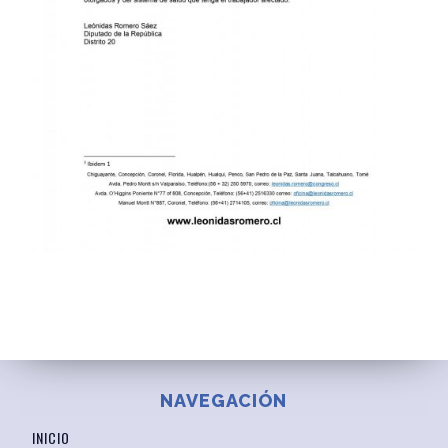
NAVEGACIÓN
INICIO