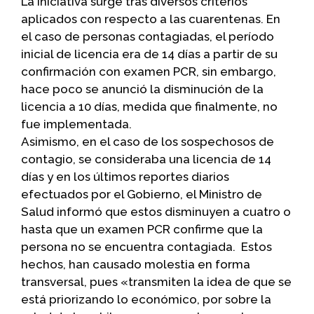
La iniciativa surge tras diversos criterios
aplicados con respecto a las cuarentenas. En
el caso de personas contagiadas, el período
inicial de licencia era de 14 días a partir de su
confirmación con examen PCR, sin embargo,
hace poco se anunció la disminución de la
licencia a 10 días, medida que finalmente, no
fue implementada.
Asimismo, en el caso de los sospechosos de
contagio, se consideraba una licencia de 14
días y en los últimos reportes diarios
efectuados por el Gobierno, el Ministro de
Salud informó que estos disminuyen a cuatro o
hasta que un examen PCR confirme que la
persona no se encuentra contagiada. Estos
hechos, han causado molestia en forma
transversal, pues «transmiten la idea de que se
está priorizando lo económico, por sobre la