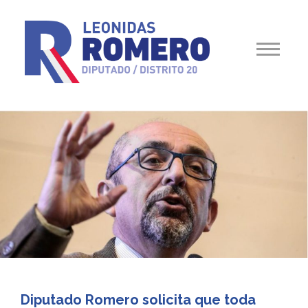
Diputado Romero solicita que toda