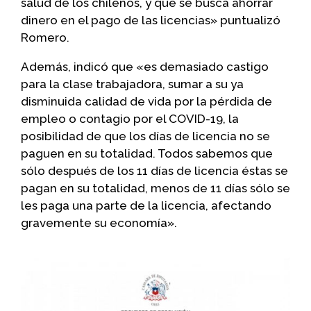
salud de los chilenos, y que se busca ahorrar
dinero en el pago de las licencias» puntualizó
Romero.
Además, indicó que «es demasiado castigo
para la clase trabajadora, sumar a su ya
disminuida calidad de vida por la pérdida de
empleo o contagio por el COVID-19, la
posibilidad de que los días de licencia no se
paguen en su totalidad. Todos sabemos que
sólo después de los 11 días de licencia éstas se
pagan en su totalidad, menos de 11 días sólo se
les paga una parte de la licencia, afectando
gravemente su economía».