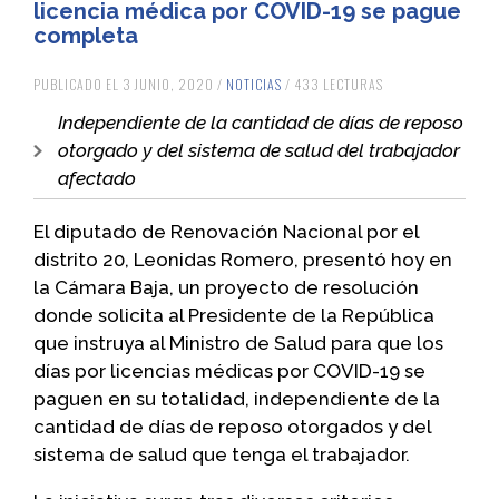
licencia médica por COVID-19 se pague
completa
PUBLICADO EL 3 JUNIO, 2020 /
NOTICIAS
/ 433 LECTURAS
Independiente de la cantidad de días de reposo
otorgado y del sistema de salud del trabajador
afectado
El diputado de Renovación Nacional por el
distrito 20, Leonidas Romero, presentó hoy en
la Cámara Baja, un proyecto de resolución
donde solicita al Presidente de la República
que instruya al Ministro de Salud para que los
días por licencias médicas por COVID-19 se
paguen en su totalidad, independiente de la
cantidad de días de reposo otorgados y del
sistema de salud que tenga el trabajador.