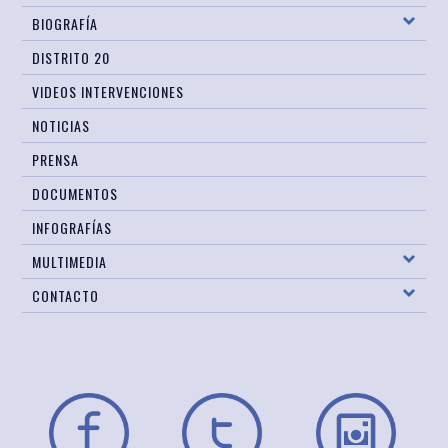
BIOGRAFÍA
DISTRITO 20
VIDEOS INTERVENCIONES
NOTICIAS
PRENSA
DOCUMENTOS
INFOGRAFÍAS
MULTIMEDIA
CONTACTO