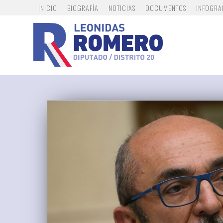
INICIO
BIOGRAFÍA
NOTICIAS
DOCUMENTOS
INFOGRA