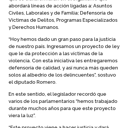
abordará líneas de acción ligadas a: Asuntos
Civiles, Laborales y de Familia; Defensoría de
Víctimas de Delitos, Programas Especializados
y Derechos Humanos.
“Hoy hemos dado un gran paso para la justicia
de nuestro país. Ingresamos un proyecto de ley
que le da protección a las víctimas de la
violencia. Con esta iniciativa les entregaremos
defensoría de calidad, y así nunca más queden
solos al albedrío de los delincuentes”, sostuvo
el diputado Romero.
En este sentido, el legislador recordó que
varios de los parlamentarios “hemos trabajado
durante muchos años para que este proyecto
viera la luz”.
“Este proyecto viene a hacer justicia y dará