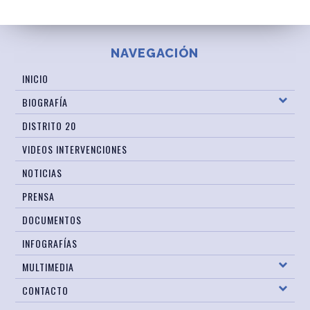
NAVEGACIÓN
INICIO
BIOGRAFÍA
DISTRITO 20
VIDEOS INTERVENCIONES
NOTICIAS
PRENSA
DOCUMENTOS
INFOGRAFÍAS
MULTIMEDIA
CONTACTO