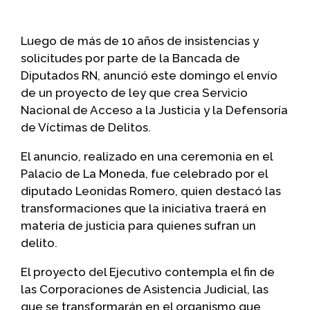
Luego de más de 10 años de insistencias y
solicitudes por parte de la Bancada de
Diputados RN, anunció este domingo el envío
de un proyecto de ley que crea Servicio
Nacional de Acceso a la Justicia y la Defensoría
de Víctimas de Delitos.
El anuncio, realizado en una ceremonia en el
Palacio de La Moneda, fue celebrado por el
diputado Leonidas Romero, quien destacó las
transformaciones que la iniciativa traerá en
materia de justicia para quienes sufran un
delito.
El proyecto del Ejecutivo contempla el fin de
las Corporaciones de Asistencia Judicial, las
que se transformarán en el organismo que