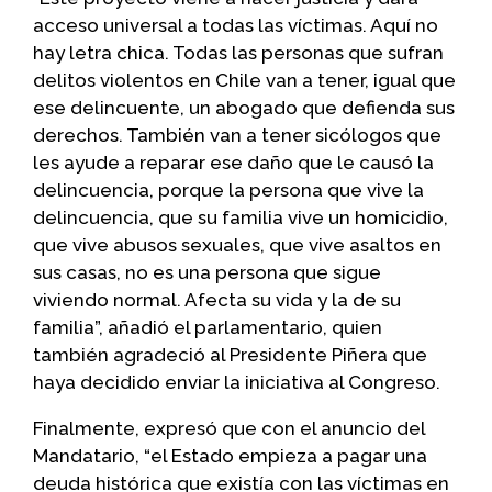
acceso universal a todas las víctimas. Aquí no
hay letra chica. Todas las personas que sufran
delitos violentos en Chile van a tener, igual que
ese delincuente, un abogado que defienda sus
derechos. También van a tener sicólogos que
les ayude a reparar ese daño que le causó la
delincuencia, porque la persona que vive la
delincuencia, que su familia vive un homicidio,
que vive abusos sexuales, que vive asaltos en
sus casas, no es una persona que sigue
viviendo normal. Afecta su vida y la de su
familia”, añadió el parlamentario, quien
también agradeció al Presidente Piñera que
haya decidido enviar la iniciativa al Congreso.
Finalmente, expresó que con el anuncio del
Mandatario, “el Estado empieza a pagar una
deuda histórica que existía con las víctimas en