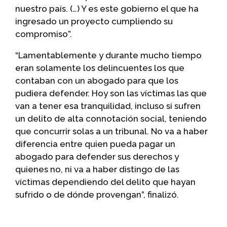
nuestro país. (…) Y es este gobierno el que ha
ingresado un proyecto cumpliendo su
compromiso”.
“Lamentablemente y durante mucho tiempo
eran solamente los delincuentes los que
contaban con un abogado para que los
pudiera defender. Hoy son las víctimas las que
van a tener esa tranquilidad, incluso si sufren
un delito de alta connotación social, teniendo
que concurrir solas a un tribunal. No va a haber
diferencia entre quien pueda pagar un
abogado para defender sus derechos y
quienes no, ni va a haber distingo de las
víctimas dependiendo del delito que hayan
sufrido o de dónde provengan”, finalizó.