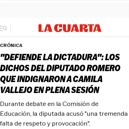
CRÓNICA
"DEFIENDE LA DICTADURA": LOS
DICHOS DEL DIPUTADO ROMERO
QUE INDIGNARON A CAMILA
VALLEJO EN PLENA SESIÓN
Durante debate en la Comisión de
Educación, la diputada acusó "una tremenda
falta de respeto y provocación".