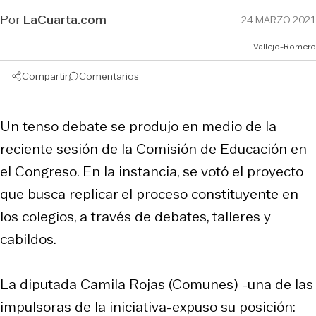
Por
LaCuarta.com
24 MARZO 2021
Vallejo-Romero
Compartir
Comentarios
Un tenso debate se produjo en medio de la
reciente sesión de la Comisión de Educación en
el Congreso. En la instancia, se votó el proyecto
que busca replicar el proceso constituyente en