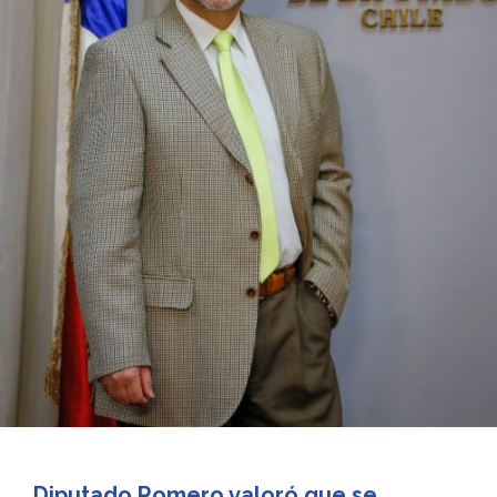
Diputado Romero valoró que se