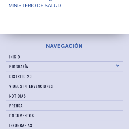
MINISTERIO DE SALUD
NAVEGACIÓN
INICIO
BIOGRAFÍA
DISTRITO 20
VIDEOS INTERVENCIONES
NOTICIAS
PRENSA
DOCUMENTOS
INFOGRAFÍAS