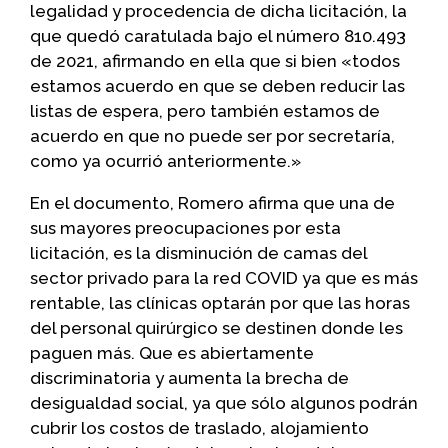
legalidad y procedencia de dicha licitación, la
que quedó caratulada bajo el número 810.493
de 2021, afirmando en ella que si bien «todos
estamos acuerdo en que se deben reducir las
listas de espera, pero también estamos de
acuerdo en que no puede ser por secretaría,
como ya ocurrió anteriormente.»
En el documento, Romero afirma que una de
sus mayores preocupaciones por esta
licitación, es la disminución de camas del
sector privado para la red COVID ya que es más
rentable, las clínicas optarán por que las horas
del personal quirúrgico se destinen donde les
paguen más. Que es abiertamente
discriminatoria y aumenta la brecha de
desigualdad social, ya que sólo algunos podrán
cubrir los costos de traslado, alojamiento