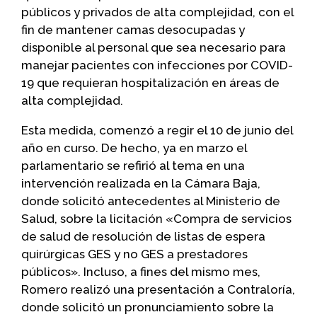
públicos y privados de alta complejidad, con el
fin de mantener camas desocupadas y
disponible al personal que sea necesario para
manejar pacientes con infecciones por COVID-
19 que requieran hospitalización en áreas de
alta complejidad.
Esta medida, comenzó a regir el 10 de junio del
año en curso. De hecho, ya en marzo el
parlamentario se refirió al tema en una
intervención realizada en la Cámara Baja,
donde solicitó antecedentes al Ministerio de
Salud, sobre la licitación «Compra de servicios
de salud de resolución de listas de espera
quirúrgicas GES y no GES a prestadores
públicos». Incluso, a fines del mismo mes,
Romero realizó una presentación a Contraloría,
donde solicitó un pronunciamiento sobre la