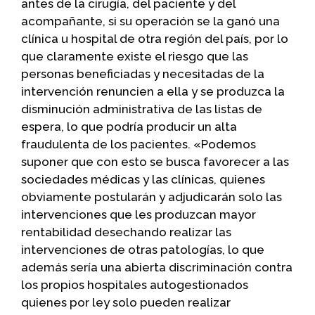
antes de la cirugía, del paciente y del
acompañante, si su operación se la ganó una
clínica u hospital de otra región del país, por lo
que claramente existe el riesgo que las
personas beneficiadas y necesitadas de la
intervención renuncien a ella y se produzca la
disminución administrativa de las listas de
espera, lo que podría producir un alta
fraudulenta de los pacientes. «Podemos
suponer que con esto se busca favorecer a las
sociedades médicas y las clínicas, quienes
obviamente postularán y adjudicarán solo las
intervenciones que les produzcan mayor
rentabilidad desechando realizar las
intervenciones de otras patologías, lo que
además sería una abierta discriminación contra
los propios hospitales autogestionados
quienes por ley solo pueden realizar