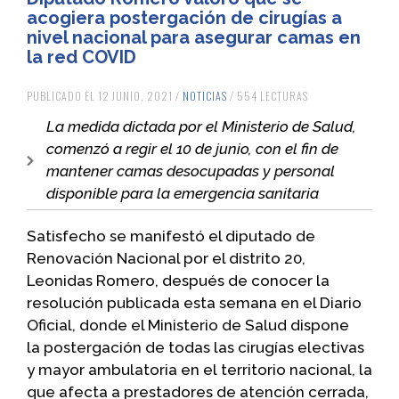
acogiera postergación de cirugías a
nivel nacional para asegurar camas en
la red COVID
PUBLICADO EL 12 JUNIO, 2021 /
NOTICIAS
/ 554 LECTURAS
La medida dictada por el Ministerio de Salud,
comenzó a regir el 10 de junio, con el fin de
mantener camas desocupadas y personal
disponible para la emergencia sanitaria
Satisfecho se manifestó el diputado de
Renovación Nacional por el distrito 20,
Leonidas Romero, después de conocer la
resolución publicada esta semana en el Diario
Oficial, donde el Ministerio de Salud dispone
la postergación de todas las cirugías electivas
y mayor ambulatoria en el territorio nacional, la
que afecta a prestadores de atención cerrada,