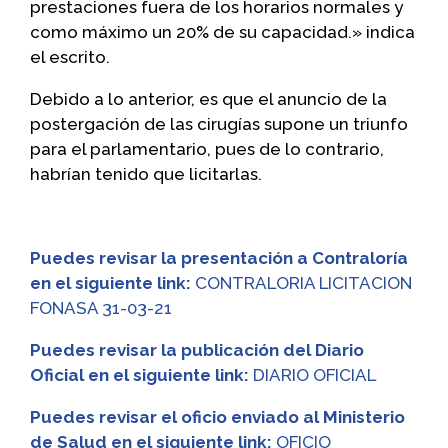
prestaciones fuera de los horarios normales y
como máximo un 20% de su capacidad.» indica
el escrito.
Debido a lo anterior, es que el anuncio de la
postergación de las cirugías supone un triunfo
para el parlamentario, pues de lo contrario,
habrían tenido que licitarlas.
Puedes revisar la presentación a Contraloría
en el siguiente link:
CONTRALORIA LICITACION
FONASA 31-03-21
Puedes revisar la publicación del Diario
Oficial en el siguiente link:
DIARIO OFICIAL
Puedes revisar el oficio enviado al Ministerio
de Salud en el siguiente link:
OFICIO