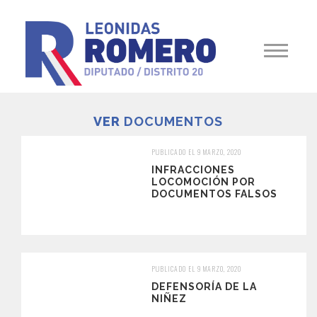
VER
DOCUMENTOS
PUBLICADO EL 9 MARZO, 2020
INFRACCIONES
LOCOMOCIÓN POR
DOCUMENTOS FALSOS
PUBLICADO EL 9 MARZO, 2020
DEFENSORÍA DE LA
NIÑEZ