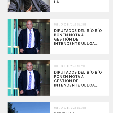
LA...
PUBLICADO EL 12 ABRIL, 2018
DIPUTADOS DEL BÍO BÍO
PONEN NOTA A
GESTIÓN DE
INTENDENTE ULLOA...
PUBLICADO EL 12 ABRIL, 2018
DIPUTADOS DEL BÍO BÍO
PONEN NOTA A
GESTIÓN DE
INTENDENTE ULLOA...
PUBLICADO EL 12 ABRIL, 2018