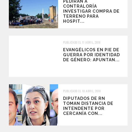
PEDIRÁN A
CONTRALORÍA
INVESTIGAR COMPRA DE
TERRENO PARA
HOSPIT...
PUBLICADO EL 11 ABRIL, 2018
EVANGÉLICOS EN PIE DE
GUERRA POR IDENTIDAD
DE GÉNERO: APUNTAN...
PUBLICADO EL 10 ABRIL, 2018
DIPUTADOS DE RN
TOMAN DISTANCIA DE
INTENDENTE POR
CERCANÍA CON...