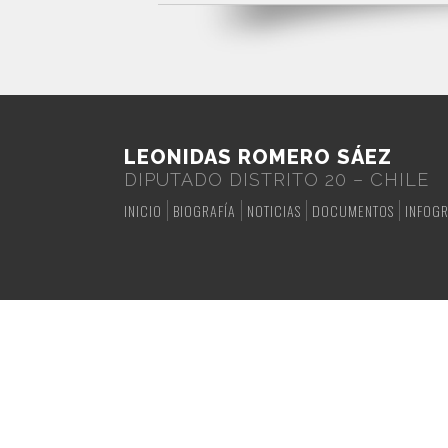
LEONIDAS ROMERO SÁEZ
DIPUTADO DISTRITO 20 – CHILE
INICIO
BIOGRAFÍA
NOTICIAS
DOCUMENTOS
INFOGR