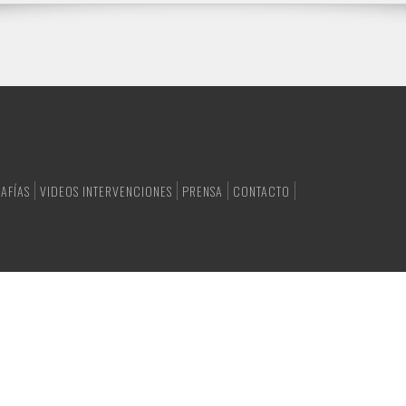
AFÍAS
VIDEOS INTERVENCIONES
PRENSA
CONTACTO