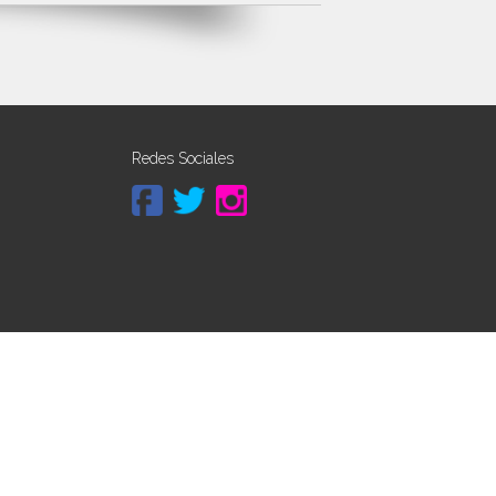
Redes Sociales