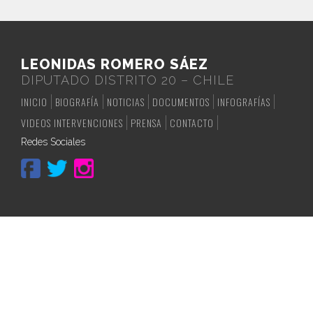
LEONIDAS ROMERO SÁEZ
DIPUTADO DISTRITO 20 – CHILE
INICIO
BIOGRAFÍA
NOTICIAS
DOCUMENTOS
INFOGRAFÍAS
VIDEOS INTERVENCIONES
PRENSA
CONTACTO
Redes Sociales