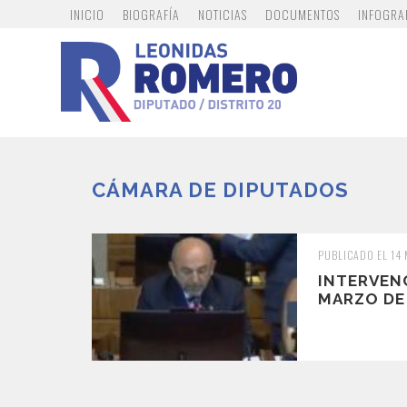
INICIO
BIOGRAFÍA
NOTICIAS
DOCUMENTOS
INFOGRA
CÁMARA DE DIPUTADOS
PUBLICADO EL 14
INTERVEN
MARZO DE