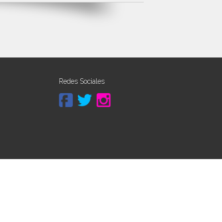
Redes Sociales