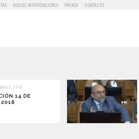
FÍAS
VIDEOS INTERVENCIONES
PRENSA
CONTACTO
 MARZO, 2018
CIÓN 14 DE
 2018