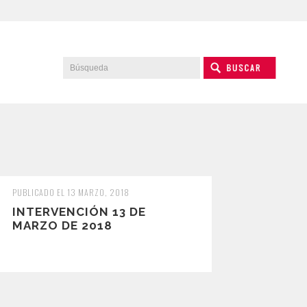
PUBLICADO EL 13 MARZO, 2018
INTERVENCIÓN 13 DE
MARZO DE 2018