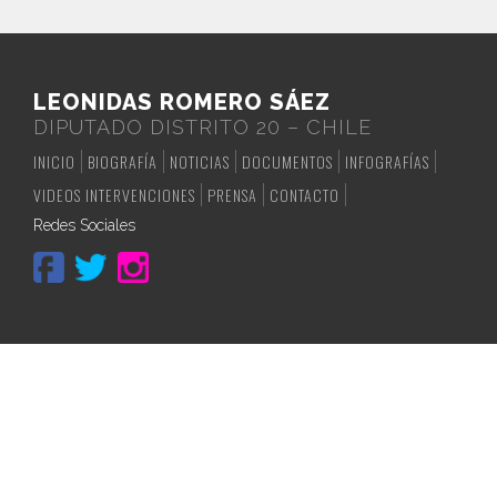
LEONIDAS ROMERO SÁEZ
DIPUTADO DISTRITO 20 – CHILE
INICIO
BIOGRAFÍA
NOTICIAS
DOCUMENTOS
INFOGRAFÍAS
VIDEOS INTERVENCIONES
PRENSA
CONTACTO
Redes Sociales