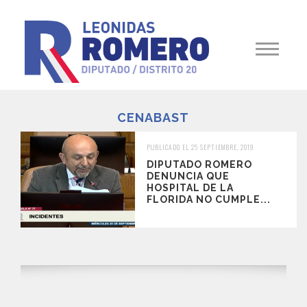
CENABAST
PUBLICADO EL 25 SEPTIEMBRE, 2019
DIPUTADO ROMERO
DENUNCIA QUE
HOSPITAL DE LA
FLORIDA NO CUMPLE...