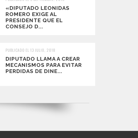
«DIPUTADO LEONIDAS
ROMERO EXIGE AL
PRESIDENTE QUE EL
CONSEJO D...
PUBLICADO EL 13 JULIO, 2018
DIPUTADO LLAMA A CREAR
MECANISMOS PARA EVITAR
PERDIDAS DE DINE...