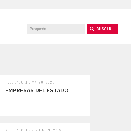
PUBLICADO EL 9 MARZO, 2020
EMPRESAS DEL ESTADO
PUBLICADO EL 5 SEPTIEMBRE, 2019