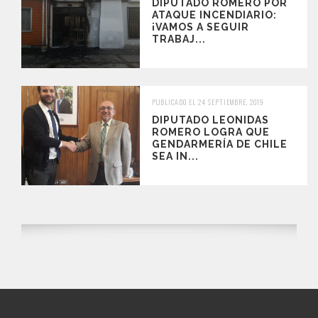
DIPUTADO ROMERO POR
ATAQUE INCENDIARIO:
¡VAMOS A SEGUIR
TRABAJ...
PUBLICADO EL 24 SEPTIEMBRE, 2019
DIPUTADO LEONIDAS
ROMERO LOGRA QUE
GENDARMERÍA DE CHILE
SEA IN...