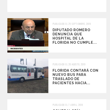
PUBLICADO EL 25 SEPTIEMBRE, 2019
DIPUTADO ROMERO
DENUNCIA QUE
HOSPITAL DE LA
FLORIDA NO CUMPLE...
PUBLICADO EL 20 AGOSTO, 2019
FLORIDA CONTARÁ CON
NUEVO BUS PARA
TRASLADO DE
PACIENTES HACIA...
PUBLICADO EL 7 ABRIL, 2018