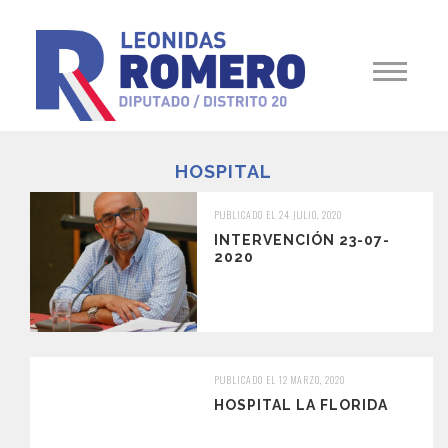
HOSPITAL
PUBLICADO EL 24 JULIO, 2020
INTERVENCIÓN 23-07-
2020
PUBLICADO EL 12 MARZO, 2020
HOSPITAL LA FLORIDA