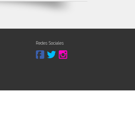
Redes Sociales