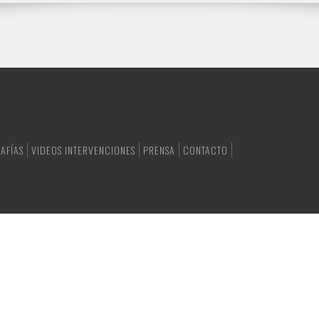
AFÍAS
VIDEOS INTERVENCIONES
PRENSA
CONTACTO