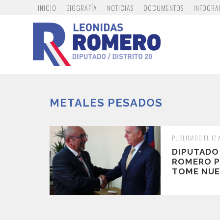
INICIO
BIOGRAFÍA
NOTICIAS
DOCUMENTOS
INFOGRA
METALES PESADOS
PUBLICADO EL 17 
DIPUTADO
ROMERO PI
TOME NUE