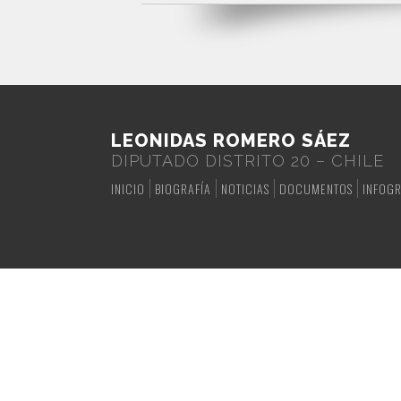
LEONIDAS ROMERO SÁEZ
DIPUTADO DISTRITO 20 – CHILE
INICIO
BIOGRAFÍA
NOTICIAS
DOCUMENTOS
INFOGR