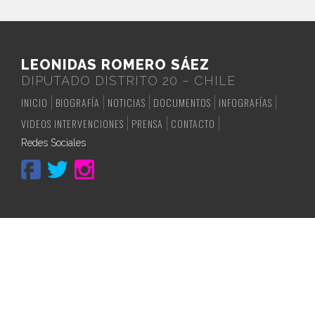
LEONIDAS ROMERO SÁEZ
DIPUTADO DISTRITO 20 – CHILE
INICIO
BIOGRAFÍA
NOTICIAS
DOCUMENTOS
INFOGRAFÍAS
VIDEOS INTERVENCIONES
PRENSA
CONTACTO
Redes Sociales