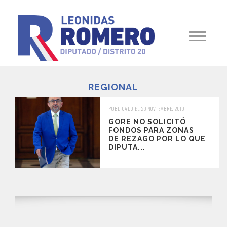
REGIONAL
PUBLICADO EL 29 NOVIEMBRE, 2019
GORE NO SOLICITÓ
FONDOS PARA ZONAS
DE REZAGO POR LO QUE
DIPUTA...