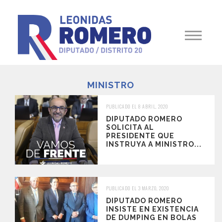
MINISTRO
PUBLICADO EL 8 ABRIL, 2020
DIPUTADO ROMERO
SOLICITA AL
PRESIDENTE QUE
INSTRUYA A MINISTRO...
PUBLICADO EL 3 MARZO, 2020
DIPUTADO ROMERO
INSISTE EN EXISTENCIA
DE DUMPING EN BOLAS